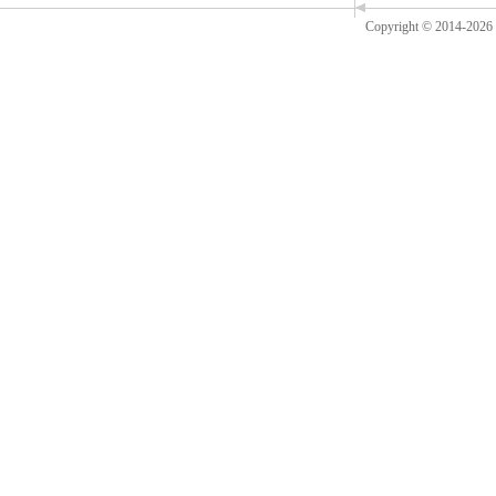
Copyright © 2014-
2026